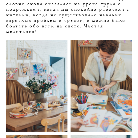
словно снова оказалась на уроке труда с
подружками, когда мы спокойно работали с
нитками, когда не существовало никаких
взрослых проблем и тревог, и можно было
болтать обо всем на свете. Чистая
медитация!