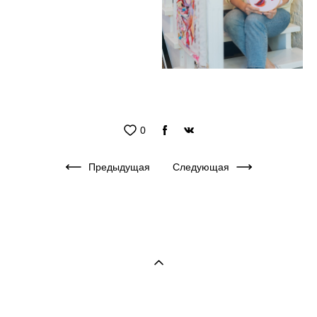
0
Предыдущая
Следующая