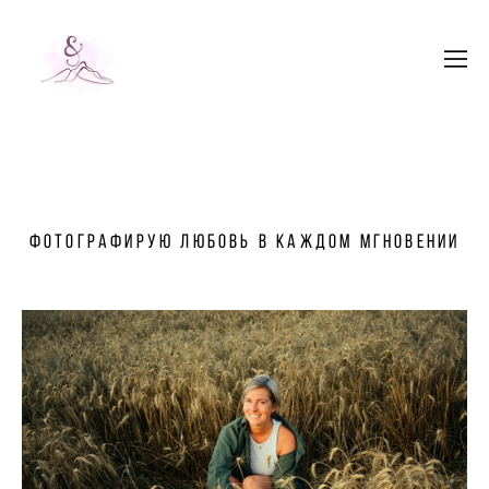
Фотографирую любовь в каждом мгновении