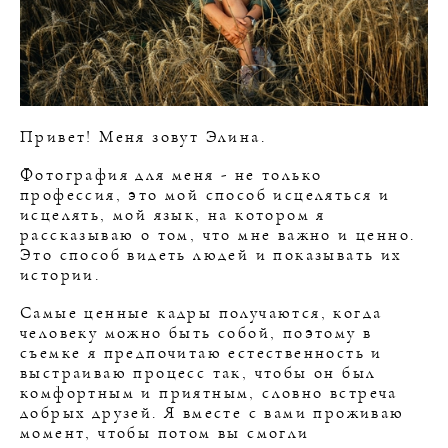
Привет! Меня зовут Элина.
Фотография для меня - не только
профессия, это мой способ исцеляться и
исцелять, мой язык, на котором я
рассказываю о том, что мне важно и ценно.
Это способ видеть людей и показывать их
истории.
Самые ценные кадры получаются, когда
человеку можно быть собой, поэтому в
съемке я предпочитаю естественность и
выстраиваю процесс так, чтобы он был
комфортным и приятным, словно встреча
добрых друзей. Я вместе с вами проживаю
момент, чтобы потом вы смогли