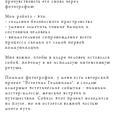
прочувствовать его снова через
фотографию.
Мои работа - это:
- создание безопасного пространства
- умение заметить тонкие эмоции и
состояния человека
- внимательное сопровождение всего
процесса съемки от самой первой
коммуникации
Мне важно, чтобы в кадре человек оставался
собой, поэтому я не использую интенсивную
ретушь.
Помимо фотографии, у меня есть авторский
проект "Эстетика Гедонизма": я создаю
камерные эстетические события - пикники,
мастер-классы, женские встречи и
путешествия. Сейчас этот проект находится
на паузе, но он остается важной частью
моего пути.