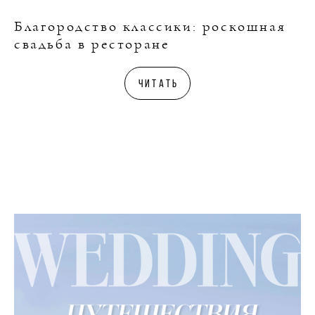
Благородство классики: роскошная
свадьба в ресторане
Читать