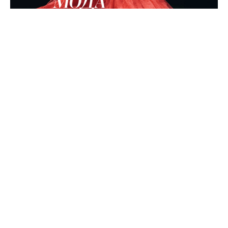
Журнал Wedding