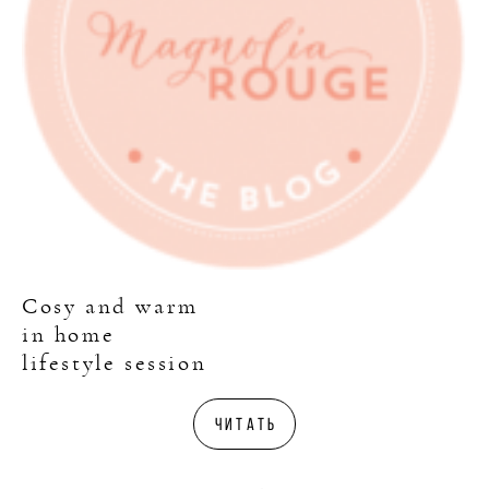
Cosy and warm
in home
lifestyle session
читать