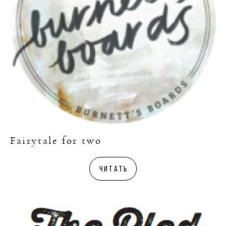
Fairytale for two
Читать