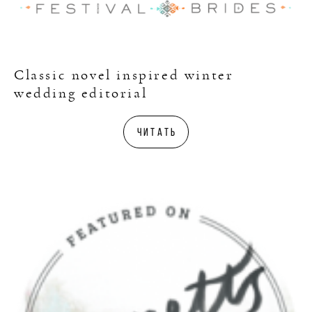
Classic novel inspired winter
wedding editorial
Читать