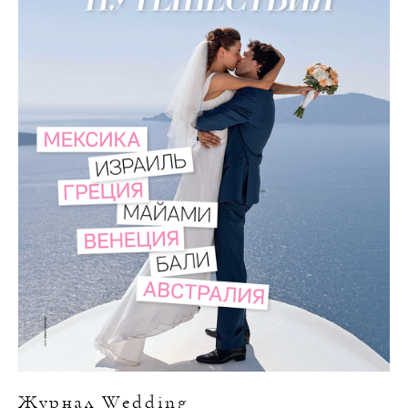
Журнал Wedding