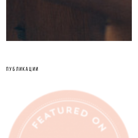
Публикации