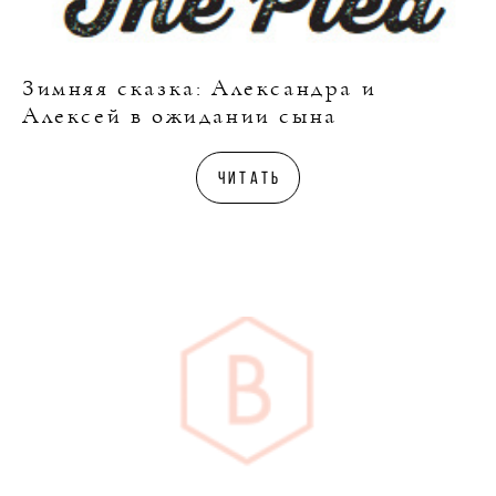
Зимняя сказка: Александра и
Алексей в ожидании сына
читать