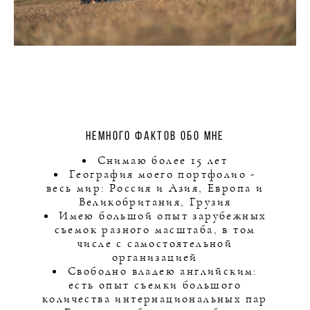
Немного фактов обо мне
Снимаю более 15 лет
География моего портфолио -
весь мир: Россия и Азия, Европа и
Великобритания, Грузия
Имею большой опыт зарубежных
съемок разного масштаба, в том
числе с самостоятельной
организацией
Свободно владею английским:
есть опыт съемки большого
количества интернациональных пар