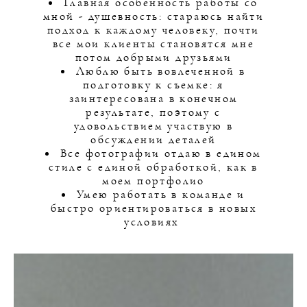
Главная особенность работы со
мной - душевность: стараюсь найти
подход к каждому человеку, почти
все мои клиенты становятся мне
потом добрыми друзьями
Люблю быть вовлеченной в
подготовку к съемке: я
заинтересована в конечном
результате, поэтому с
удовольствием участвую в
обсуждении деталей
Все фотографии отдаю в едином
стиле с единой обработкой, как в
моем портфолио
Умею работать в команде и
быстро ориентироваться в новых
условиях