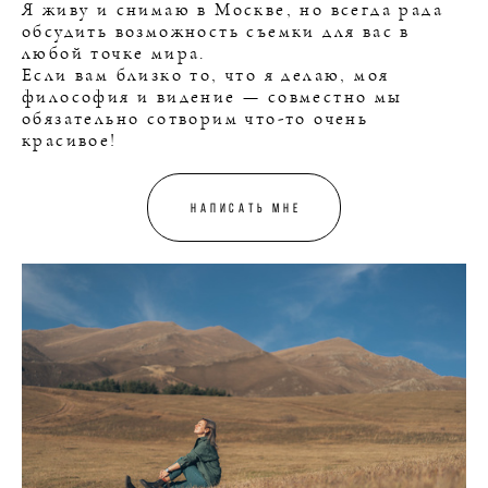
Я живу и снимаю в Москве, но всегда рада
обсудить возможность съемки для вас в
любой точке мира.
Если вам близко то, что я делаю, моя
философия и видение — совместно мы
обязательно сотворим что-то очень
красивое!
написать мне