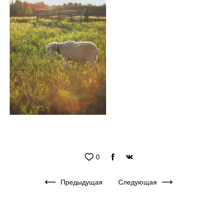
0
Предыдущая
Следующая